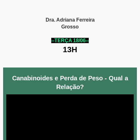
Dra. Adriana Ferreira
Grosso
--TERÇA 18/06--
13H
Canabinoides e Perda de Peso - Qual a
Relação?