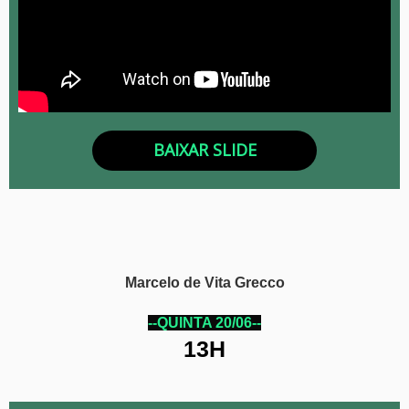
BAIXAR SLIDE
Marcelo de Vita Grecco
--QUINTA 20/06--
13H