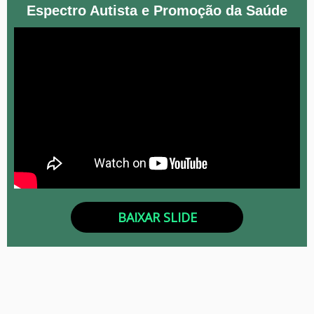
Espectro Autista e Promoção da Saúde
BAIXAR SLIDE