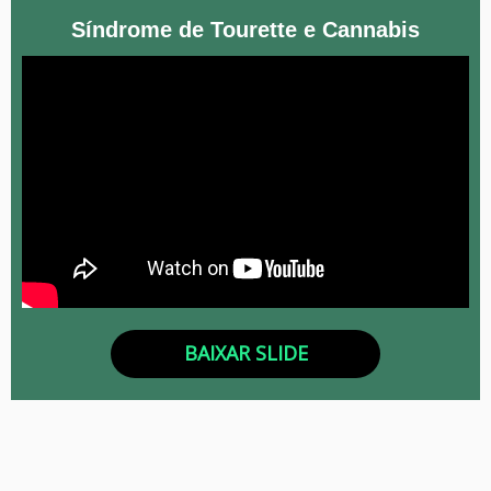
Síndrome de Tourette e Cannabis
BAIXAR SLIDE