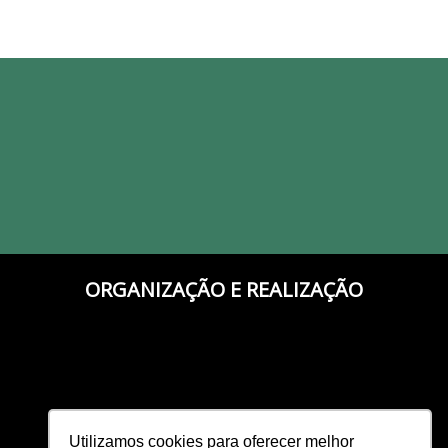
ORGANIZAÇÃO E REALIZAÇÃO
Utilizamos cookies para oferecer melhor