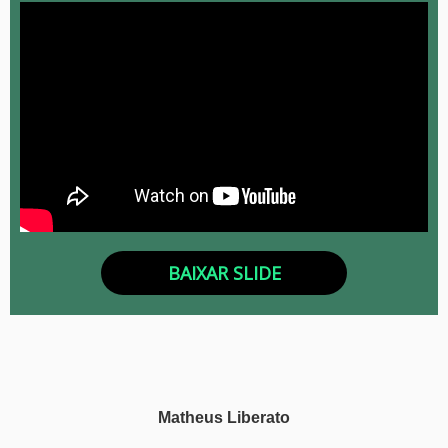
BAIXAR SLIDE
Matheus Liberato