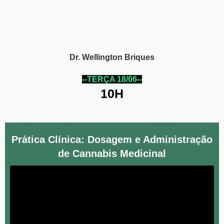
Dr. Wellington Briques
--TERÇA 18/06--
10H
Prática Clínica: Dosagem e Administração
de Cannabis Medicinal