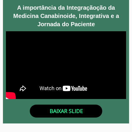
A importância da Integraçãoção da
Medicina Canabinoide, Integrativa e a
Jornada do Paciente
BAIXAR SLIDE