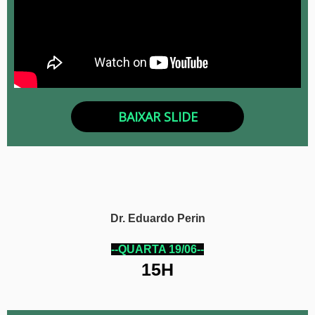
BAIXAR SLIDE
Dr. Eduardo Perin
--QUARTA 19/06--
15H