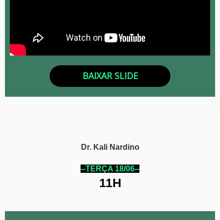
BAIXAR SLIDE
Dr. Kali Nardino
--TERÇA 18/06--
11H