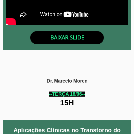
BAIXAR SLIDE
Dr. Marcelo Moren
--TERÇA 18/06--
15H
Aplicações Clínicas no Transtorno do