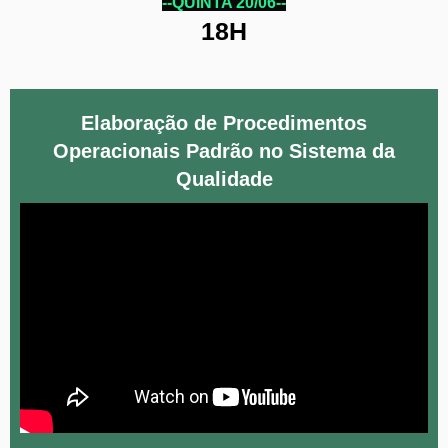
--QUINTA 20/06--
18H
Elaboração de Procedimentos
Operacionais Padrão no Sistema da
Qualidade