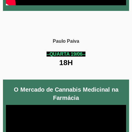
Paulo Paiva
--QUARTA 19/06--
18H
O Mercado de Cannabis Medicinal na
Farmácia