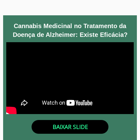
Cannabis Medicinal no Tratamento da
Doença de Alzheimer: Existe Eficácia?
BAIXAR SLIDE