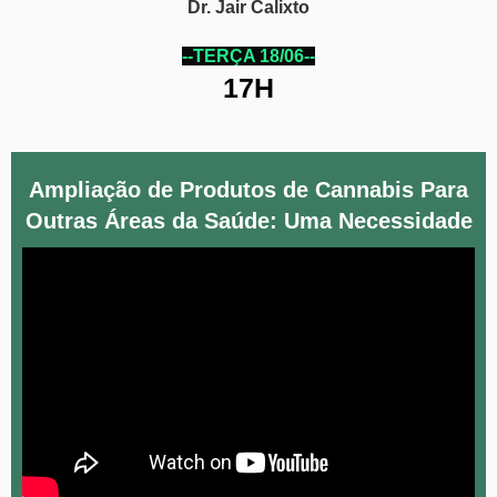
Dr. Jair Calixto
--TERÇA 18/06--
17H
Ampliação de Produtos de Cannabis Para
Outras Áreas da Saúde: Uma Necessidade