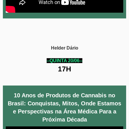
Helder Dário
--QUINTA 20/06--
17H
10 Anos de Produtos de Cannabis no
Brasil: Conquistas, Mitos, Onde Estamos
e Perspectivas na Área Médica Para a
Próxima Década