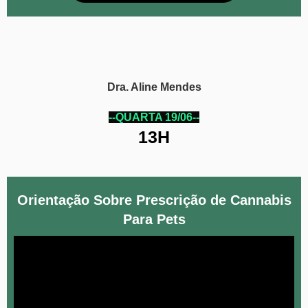
Dra. Aline Mendes
--QUARTA 19/06--
13H
Orientação Sobre Prescrição de Cannabis
Para Pets