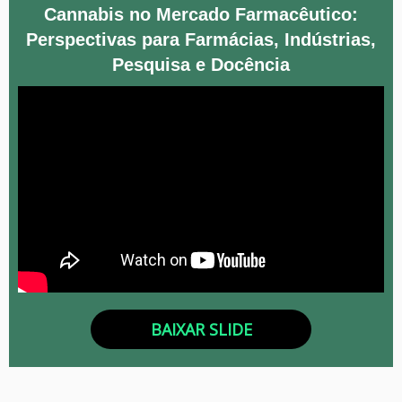
Cannabis no Mercado Farmacêutico:
Perspectivas para Farmácias, Indústrias,
Pesquisa e Docência
BAIXAR SLIDE