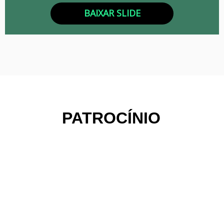
BAIXAR SLIDE
PATROCÍNIO