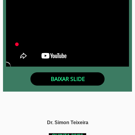
BAIXAR SLIDE
Dr. Simon Teixeira